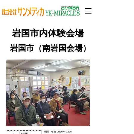
岩国市内体験会場
岩国市（南岩国会場）
時間 午前 10:00 〜 13:00