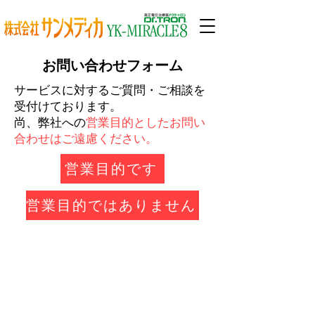
​お問い合わせフォーム
サービスに対するご質問・ご相談を
受付けております。
​尚、弊社への
営業目的としたお問い
合わせはご遠慮ください。
営業目的です
営業目的ではありません